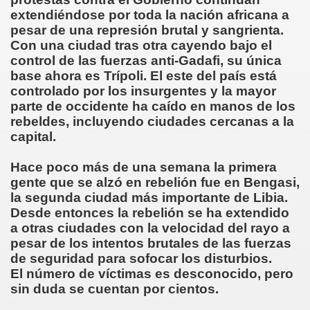
extendiéndose por toda la nación africana a
pesar de una represión brutal y sangrienta.
Con una ciudad tras otra cayendo bajo el
control de las fuerzas anti-Gadafi, su única
base ahora es Trípoli. El este del país está
controlado por los insurgentes y la mayor
parte de occidente ha caído en manos de los
rebeldes, incluyendo ciudades cercanas a la
capital.
Hace poco más de una semana la primera
gente que se alzó en rebelión fue en Bengasi,
la segunda ciudad más importante de Libia.
Desde entonces la rebelión se ha extendido
a otras ciudades con la velocidad del rayo a
pesar de los intentos brutales de las fuerzas
de seguridad para sofocar los disturbios.
El número de víctimas es desconocido, pero
sin duda se cuentan por cientos.